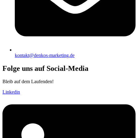
kontakt@denkos-marketing.de
Folge uns auf Social-Media
Bleib auf dem Laufenden!
Linkedin