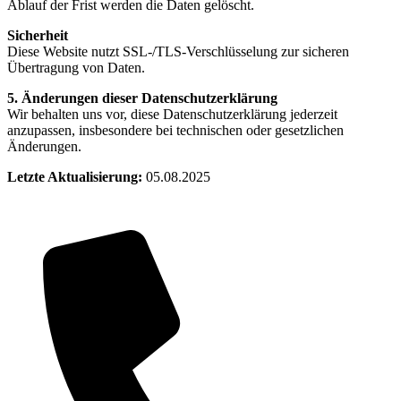
Ablauf der Frist werden die Daten gelöscht.
Sicherheit
Diese Website nutzt SSL-/TLS-Verschlüsselung zur sicheren
Übertragung von Daten.
5. Änderungen dieser Datenschutzerklärung
Wir behalten uns vor, diese Datenschutzerklärung jederzeit
anzupassen, insbesondere bei technischen oder gesetzlichen
Änderungen.
Letzte Aktualisierung:
05.08.2025