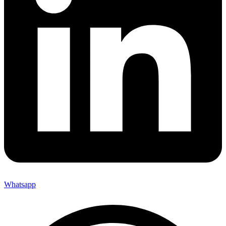
Whatsapp